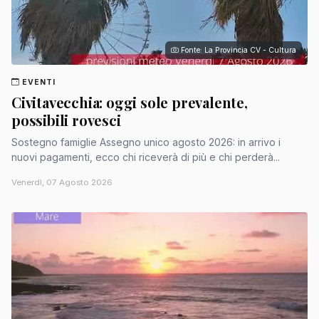
Fonte: La Provincia CV - Cultura
EVENTI
Civitavecchia: oggi sole prevalente,
possibili rovesci
Sostegno famiglie Assegno unico agosto 2026: in arrivo i
nuovi pagamenti, ecco chi riceverà di più e chi perderà...
Venerdì, 07 Agosto 2026