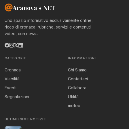
Aranova • NET
Uno spazio informativo esclusivamente online,
ricco di cronaca, rubriche, servizi e contenuti
video, con news..
CATEGORIE
INFORMAZIONI
Cronaca
Chi Siamo
Viabilità
Contattaci
Eventi
Collabora
Segnalazioni
Utilità
meteo
ULTIMISSIME NOTIZIE