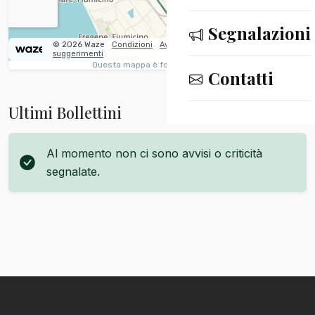
Segnalazioni
Contatti
Ultimi Bollettini
Al momento non ci sono avvisi o criticità
segnalate.