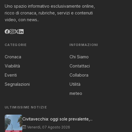
Uno spazio informativo esclusivamente online,
ricco di cronaca, rubriche, servizi e contenuti
video, con news..
CATEGORIE
INFORMAZIONI
Cronaca
Chi Siamo
Viabilità
Contattaci
Eventi
Collabora
Segnalazioni
Utilità
meteo
ULTIMISSIME NOTIZIE
Civitavecchia: oggi sole prevalente,...
Venerdì, 07 Agosto 2026