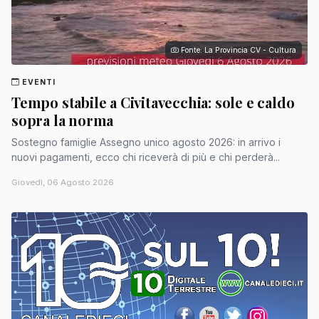
Fonte: La Provincia CV - Cultura
EVENTI
Tempo stabile a Civitavecchia: sole e caldo
sopra la norma
Sostegno famiglie Assegno unico agosto 2026: in arrivo i
nuovi pagamenti, ecco chi riceverà di più e chi perderà...
Giovedì, 06 Agosto 2026