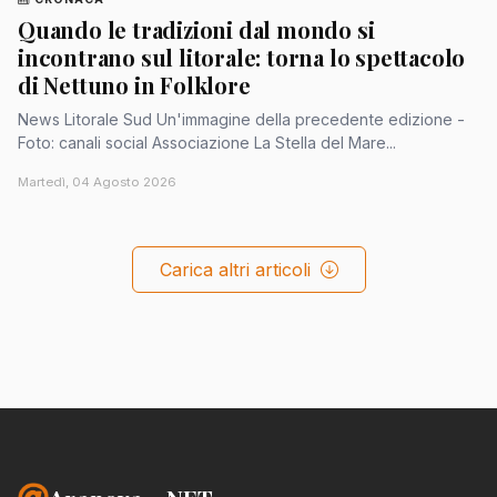
Quando le tradizioni dal mondo si
incontrano sul litorale: torna lo spettacolo
di Nettuno in Folklore
News Litorale Sud Un'immagine della precedente edizione -
Foto: canali social Associazione La Stella del Mare...
Martedì, 04 Agosto 2026
Carica altri articoli