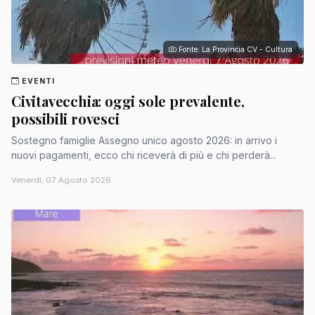
Fonte: La Provincia CV - Cultura
EVENTI
Civitavecchia: oggi sole prevalente,
possibili rovesci
Sostegno famiglie Assegno unico agosto 2026: in arrivo i
nuovi pagamenti, ecco chi riceverà di più e chi perderà...
Venerdì, 07 Agosto 2026