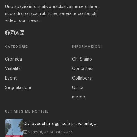
Uno spazio informativo esclusivamente online,
ricco di cronaca, rubriche, servizi e contenuti
video, con news..
CATEGORIE
INFORMAZIONI
Cronaca
Chi Siamo
Viabilità
Contattaci
Eventi
Collabora
Segnalazioni
Utilità
meteo
ULTIMISSIME NOTIZIE
Civitavecchia: oggi sole prevalente,...
Venerdì, 07 Agosto 2026