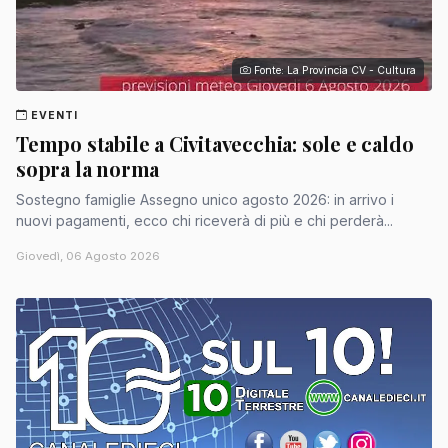
Fonte: La Provincia CV - Cultura
EVENTI
Tempo stabile a Civitavecchia: sole e caldo
sopra la norma
Sostegno famiglie Assegno unico agosto 2026: in arrivo i
nuovi pagamenti, ecco chi riceverà di più e chi perderà...
Giovedì, 06 Agosto 2026