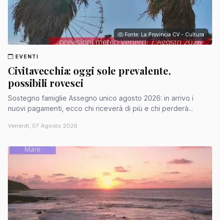
Fonte: La Provincia CV - Cultura
EVENTI
Civitavecchia: oggi sole prevalente,
possibili rovesci
Sostegno famiglie Assegno unico agosto 2026: in arrivo i
nuovi pagamenti, ecco chi riceverà di più e chi perderà...
Venerdì, 07 Agosto 2026