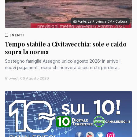
Fonte: La Provincia CV - Cultura
EVENTI
Tempo stabile a Civitavecchia: sole e caldo
sopra la norma
Sostegno famiglie Assegno unico agosto 2026: in arrivo i
nuovi pagamenti, ecco chi riceverà di più e chi perderà...
Giovedì, 06 Agosto 2026