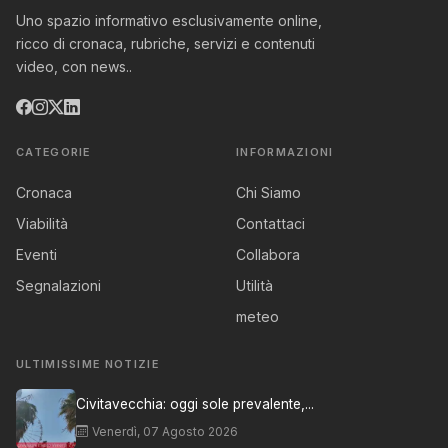
Uno spazio informativo esclusivamente online,
ricco di cronaca, rubriche, servizi e contenuti
video, con news..
CATEGORIE
INFORMAZIONI
Cronaca
Chi Siamo
Viabilità
Contattaci
Eventi
Collabora
Segnalazioni
Utilità
meteo
ULTIMISSIME NOTIZIE
Civitavecchia: oggi sole prevalente,...
Venerdì, 07 Agosto 2026