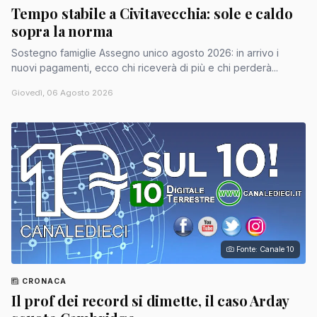
Tempo stabile a Civitavecchia: sole e caldo
sopra la norma
Sostegno famiglie Assegno unico agosto 2026: in arrivo i
nuovi pagamenti, ecco chi riceverà di più e chi perderà...
Giovedì, 06 Agosto 2026
Fonte: Canale 10
CRONACA
Il prof dei record si dimette, il caso Arday