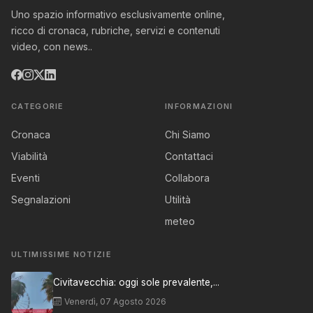
Uno spazio informativo esclusivamente online,
ricco di cronaca, rubriche, servizi e contenuti
video, con news..
CATEGORIE
INFORMAZIONI
Cronaca
Chi Siamo
Viabilità
Contattaci
Eventi
Collabora
Segnalazioni
Utilità
meteo
ULTIMISSIME NOTIZIE
Civitavecchia: oggi sole prevalente,...
Venerdì, 07 Agosto 2026