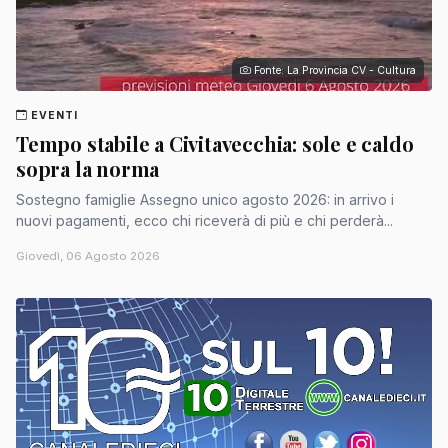
Fonte: La Provincia CV - Cultura
EVENTI
Tempo stabile a Civitavecchia: sole e caldo
sopra la norma
Sostegno famiglie Assegno unico agosto 2026: in arrivo i
nuovi pagamenti, ecco chi riceverà di più e chi perderà...
Giovedì, 06 Agosto 2026