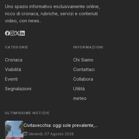
Uno spazio informativo esclusivamente online,
ricco di cronaca, rubriche, servizi e contenuti
video, con news..
CATEGORIE
INFORMAZIONI
Cronaca
Chi Siamo
Viabilità
Contattaci
Eventi
Collabora
Segnalazioni
Utilità
meteo
ULTIMISSIME NOTIZIE
Civitavecchia: oggi sole prevalente,...
Venerdì, 07 Agosto 2026