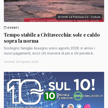
Fonte: La Provincia CV - Cultura
EVENTI
Tempo stabile a Civitavecchia: sole e caldo
sopra la norma
Sostegno famiglie Assegno unico agosto 2026: in arrivo i
nuovi pagamenti, ecco chi riceverà di più e chi perderà...
Giovedì, 06 Agosto 2026