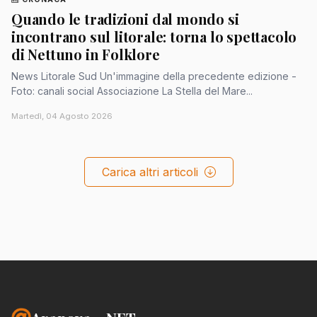
Quando le tradizioni dal mondo si
incontrano sul litorale: torna lo spettacolo
di Nettuno in Folklore
News Litorale Sud Un'immagine della precedente edizione -
Foto: canali social Associazione La Stella del Mare...
Martedì, 04 Agosto 2026
Carica altri articoli