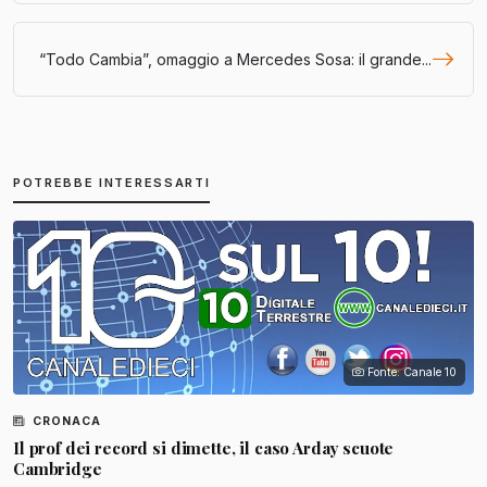
“Todo Cambia”, omaggio a Mercedes Sosa: il grande...
POTREBBE INTERESSARTI
Fonte: Canale 10
CRONACA
Il prof dei record si dimette, il caso Arday scuote
Cambridge