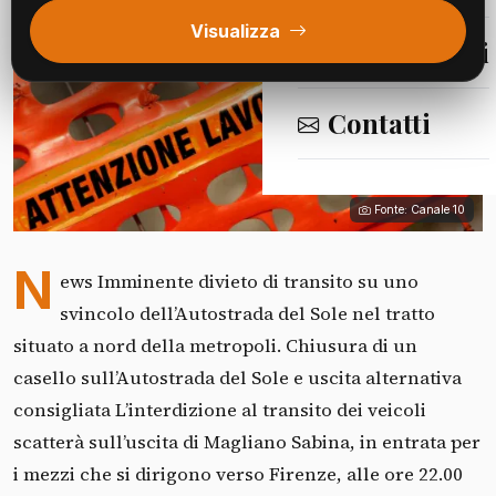
Visualizza
Segnalazioni
Contatti
Fonte: Canale 10
N
ews Imminente divieto di transito su uno
svincolo dell’Autostrada del Sole nel tratto
situato a nord della metropoli. Chiusura di un
casello sull’Autostrada del Sole e uscita alternativa
consigliata L’interdizione al transito dei veicoli
scatterà sull’uscita di Magliano Sabina, in entrata per
i mezzi che si dirigono verso Firenze, alle ore 22.00