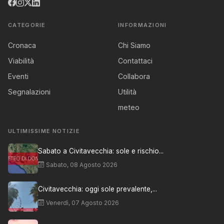
CATEGORIE
INFORMAZIONI
Cronaca
Chi Siamo
Viabilità
Contattaci
Eventi
Collabora
Segnalazioni
Utilità
meteo
ULTIMISSIME NOTIZIE
Sabato a Civitavecchia: sole e rischio...
Sabato, 08 Agosto 2026
Civitavecchia: oggi sole prevalente,...
Venerdì, 07 Agosto 2026