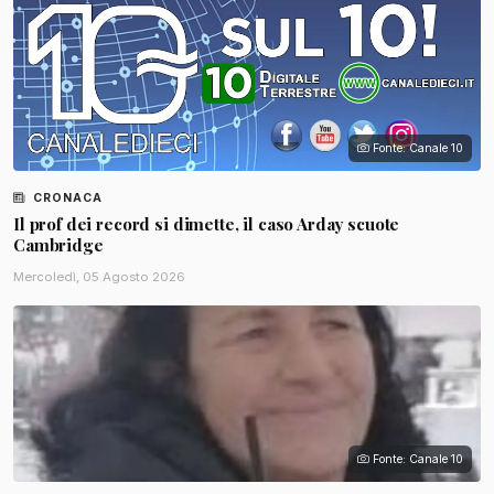
Fonte: Canale 10
CRONACA
Il prof dei record si dimette, il caso Arday scuote
Cambridge
Mercoledì, 05 Agosto 2026
Fonte: Canale 10