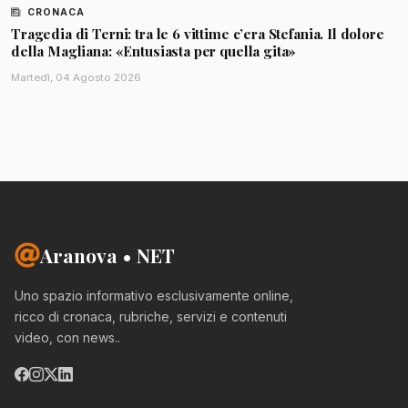
CRONACA
Tragedia di Terni: tra le 6 vittime c’era Stefania. Il dolore
della Magliana: «Entusiasta per quella gita»
Martedì, 04 Agosto 2026
Aranova • NET
Uno spazio informativo esclusivamente online,
ricco di cronaca, rubriche, servizi e contenuti
video, con news..