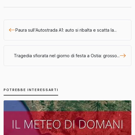
Paura sull'Autostrada A1: auto si ribalta e scatta la...
Tragedia sfiorata nel giorno di festa a Ostia: grosso...
POTREBBE INTERESSARTI