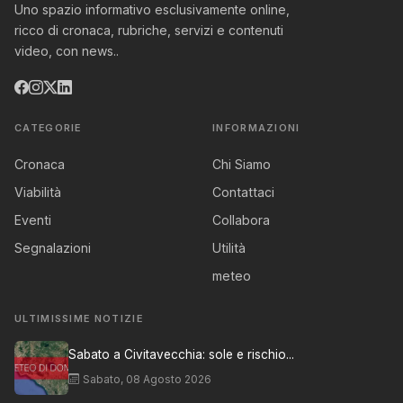
Uno spazio informativo esclusivamente online,
ricco di cronaca, rubriche, servizi e contenuti
video, con news..
CATEGORIE
INFORMAZIONI
Cronaca
Chi Siamo
Viabilità
Contattaci
Eventi
Collabora
Segnalazioni
Utilità
meteo
ULTIMISSIME NOTIZIE
Sabato a Civitavecchia: sole e rischio...
Sabato, 08 Agosto 2026