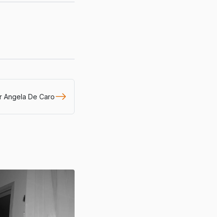
er Angela De Caro