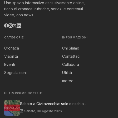
Uno spazio informativo esclusivamente online,
ricco di cronaca, rubriche, servizi e contenuti
video, con news..
CATEGORIE
INFORMAZIONI
Cronaca
Chi Siamo
Viabilità
Contattaci
Eventi
Collabora
Segnalazioni
Utilità
meteo
ULTIMISSIME NOTIZIE
Sabato a Civitavecchia: sole e rischio...
Sabato, 08 Agosto 2026