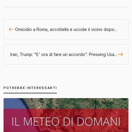
Omicidio a Roma, accoltella e uccide il vicino dopo...
Iran, Trump: "E' ora di fare un accordo". Pressing Usa...
POTREBBE INTERESSARTI