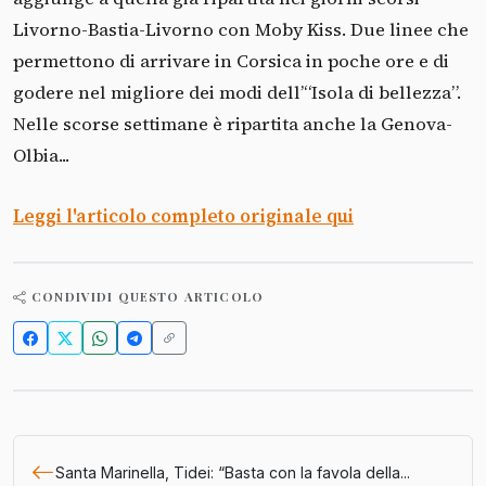
Livorno-Bastia-Livorno con Moby Kiss. Due linee che
permettono di arrivare in Corsica in poche ore e di
godere nel migliore dei modi dell’“Isola di bellezza”.
Nelle scorse settimane è ripartita anche la Genova-
Olbia...
Leggi l'articolo completo originale qui
CONDIVIDI QUESTO ARTICOLO
Santa Marinella, Tidei: “Basta con la favola della...