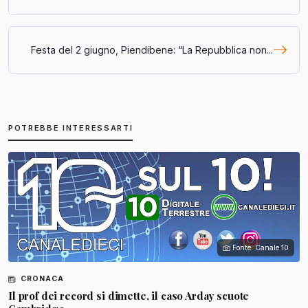
Festa del 2 giugno, Piendibene: “La Repubblica non...
POTREBBE INTERESSARTI
Fonte: Canale 10
CRONACA
Il prof dei record si dimette, il caso Arday scuote