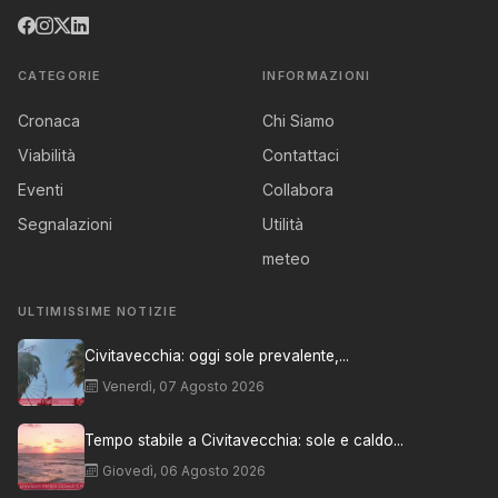
CATEGORIE
INFORMAZIONI
Cronaca
Chi Siamo
Viabilità
Contattaci
Eventi
Collabora
Segnalazioni
Utilità
meteo
ULTIMISSIME NOTIZIE
Civitavecchia: oggi sole prevalente,...
Venerdì, 07 Agosto 2026
Tempo stabile a Civitavecchia: sole e caldo...
Giovedì, 06 Agosto 2026