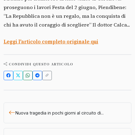
proseguono i lavori Festa del 2 giugno, Piendibene:
“La Repubblica non è un regalo, ma la conquista di
chi ha avuto il coraggio di scegliere” Il dottor Calca...
Leggi l'articolo completo originale qui
CONDIVIDI QUESTO ARTICOLO
Nuova tragedia in pochi giorni al circuito di...