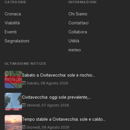
CATEGORIE
INFORMAZIONI
Cronaca
Chi Siamo
Viabilità
Contattaci
Eventi
Collabora
Segnalazioni
Utilità
meteo
ULTIMISSIME NOTIZIE
Sabato a Civitavecchia: sole e rischio...
Sabato, 08 Agosto 2026
Civitavecchia: oggi sole prevalente,...
Venerdì, 07 Agosto 2026
Tempo stabile a Civitavecchia: sole e caldo...
Giovedì, 06 Agosto 2026