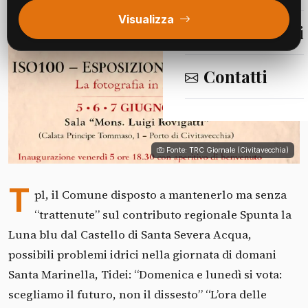
Visualizza
Segnalazioni
Contatti
Fonte: TRC Giornale (Civitavecchia)
T
pl, il Comune disposto a mantenerlo ma senza
“trattenute” sul contributo regionale Spunta la
Luna blu dal Castello di Santa Severa Acqua,
possibili problemi idrici nella giornata di domani
Santa Marinella, Tidei: “Domenica e lunedì si vota:
scegliamo il futuro, non il dissesto” “L’ora delle