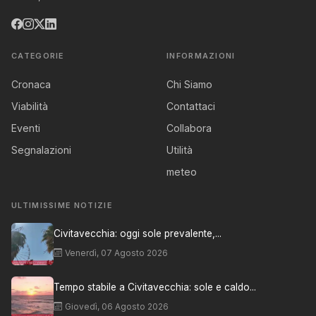
CATEGORIE
INFORMAZIONI
Cronaca
Chi Siamo
Viabilità
Contattaci
Eventi
Collabora
Segnalazioni
Utilità
meteo
ULTIMISSIME NOTIZIE
Civitavecchia: oggi sole prevalente,...
Venerdì, 07 Agosto 2026
Tempo stabile a Civitavecchia: sole e caldo...
Giovedì, 06 Agosto 2026