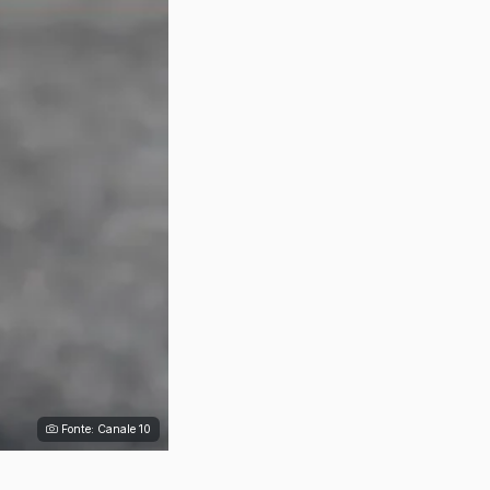
Fonte: Canale 10