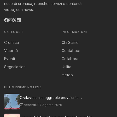
ricco di cronaca, rubriche, servizi e contenuti
video, con news..
CATEGORIE
INFORMAZIONI
Cronaca
Chi Siamo
Viabilità
Contattaci
Eventi
Collabora
Segnalazioni
Utilità
meteo
ULTIMISSIME NOTIZIE
Civitavecchia: oggi sole prevalente,...
Venerdì, 07 Agosto 2026