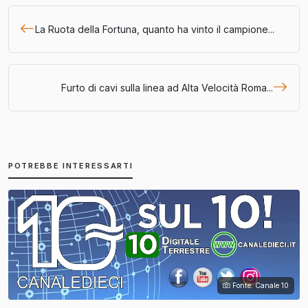
La Ruota della Fortuna, quanto ha vinto il campione...
Furto di cavi sulla linea ad Alta Velocità Roma...
POTREBBE INTERESSARTI
Fonte: Canale 10