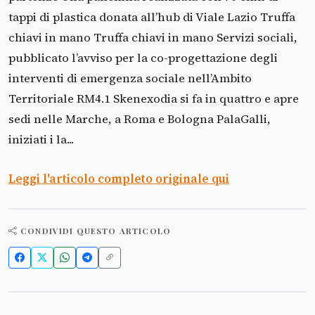
tappi di plastica donata all’hub di Viale Lazio Truffa
chiavi in mano Truffa chiavi in mano Servizi sociali,
pubblicato l’avviso per la co-progettazione degli
interventi di emergenza sociale nell’Ambito
Territoriale RM4.1 Skenexodia si fa in quattro e apre
sedi nelle Marche, a Roma e Bologna PalaGalli,
iniziati i la...
Leggi l'articolo completo originale qui
CONDIVIDI QUESTO ARTICOLO