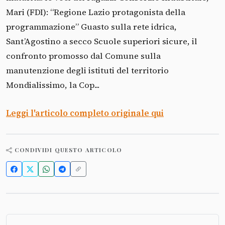
Mari (FDI): “Regione Lazio protagonista della
programmazione” Guasto sulla rete idrica,
Sant’Agostino a secco Scuole superiori sicure, il
confronto promosso dal Comune sulla
manutenzione degli istituti del territorio
Mondialissimo, la Cop...
Leggi l'articolo completo originale qui
CONDIVIDI QUESTO ARTICOLO