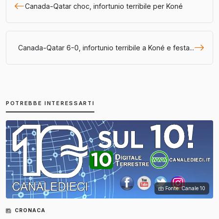
Canada-Qatar choc, infortunio terribile per Koné
Canada-Qatar 6-0, infortunio terribile a Koné e festa...
POTREBBE INTERESSARTI
Fonte: Canale 10
CRONACA