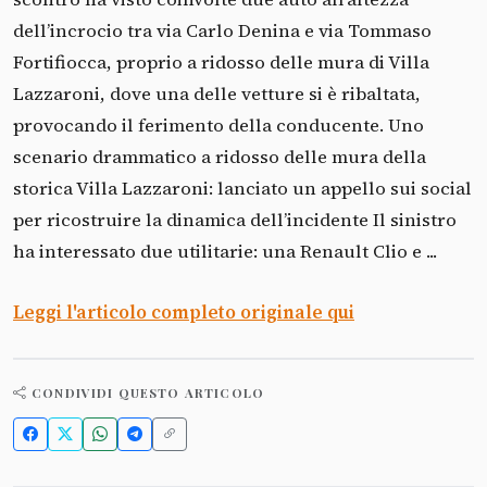
dell’incrocio tra via Carlo Denina e via Tommaso
Fortifiocca, proprio a ridosso delle mura di Villa
Lazzaroni, dove una delle vetture si è ribaltata,
provocando il ferimento della conducente. Uno
scenario drammatico a ridosso delle mura della
storica Villa Lazzaroni: lanciato un appello sui social
per ricostruire la dinamica dell’incidente Il sinistro
ha interessato due utilitarie: una Renault Clio e ...
Leggi l'articolo completo originale qui
CONDIVIDI QUESTO ARTICOLO