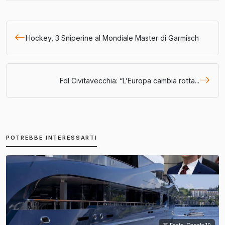
Hockey, 3 Sniperine al Mondiale Master di Garmisch
FdI Civitavecchia: “L’Europa cambia rotta...
POTREBBE INTERESSARTI