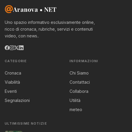
Aranova • NET
Uno spazio informativo esclusivamente online,
ricco di cronaca, rubriche, servizi e contenuti
video, con news..
CATEGORIE
INFORMAZIONI
Cronaca
Chi Siamo
Viabilità
Contattaci
Eventi
Collabora
Segnalazioni
Utilità
meteo
ULTIMISSIME NOTIZIE