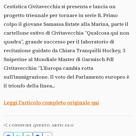
Cestistica Civitavecchia si presenta e lancia un
progetto triennale per tornare in serie B. Primo
colpo il giovane Samassa Estate alla Marina, parte il
cartellone estivo di Civitavecchia “Qualcosa qui non
quadra”, grande successo per il laboratorio di
recitazione guidato da Chiara Tranquilli Hockey, 3
Sniperine al Mondiale Master di Garmisch FdI
Civitavecchia: “L’Europa cambia rotta
sull’immigrazione. Il voto del Parlamento europeo è
il trionfo della linea...
Leggi l'articolo completo originale qui
CONDIVIDI QUESTO ARTICOLO