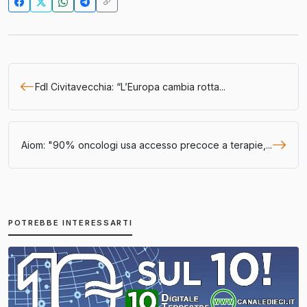
FdI Civitavecchia: “L’Europa cambia rotta...
Aiom: "90% oncologi usa accesso precoce a terapie,...
POTREBBE INTERESSARTI