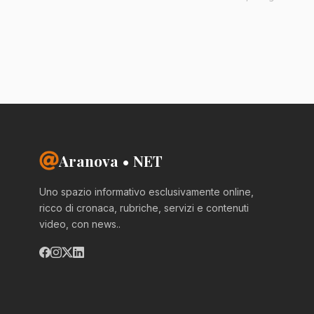
Aranova • NET
Uno spazio informativo esclusivamente online,
ricco di cronaca, rubriche, servizi e contenuti
video, con news..