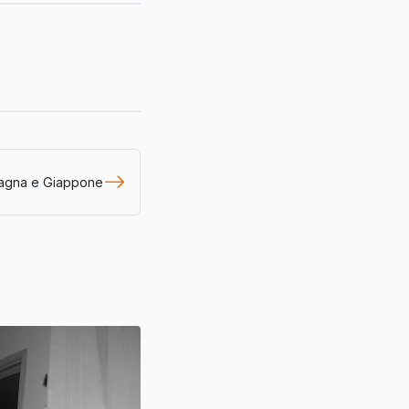
pagna e Giappone