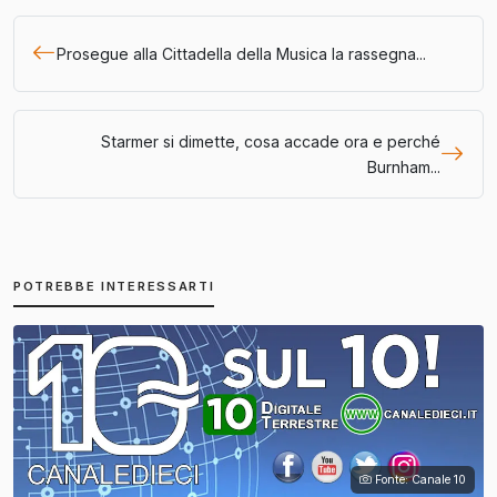
Prosegue alla Cittadella della Musica la rassegna...
Starmer si dimette, cosa accade ora e perché
Burnham...
POTREBBE INTERESSARTI
Fonte: Canale 10