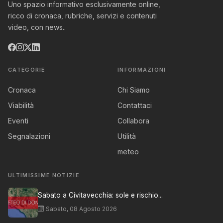
Uno spazio informativo esclusivamente online,
ricco di cronaca, rubriche, servizi e contenuti
video, con news..
CATEGORIE
INFORMAZIONI
Cronaca
Chi Siamo
Viabilità
Contattaci
Eventi
Collabora
Segnalazioni
Utilità
meteo
ULTIMISSIME NOTIZIE
Sabato a Civitavecchia: sole e rischio...
Sabato, 08 Agosto 2026