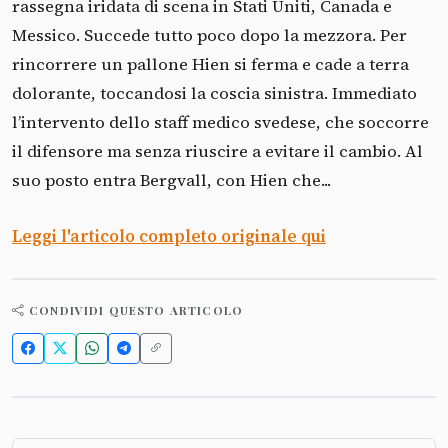
rassegna iridata di scena in Stati Uniti, Canada e
Messico. Succede tutto poco dopo la mezzora. Per
rincorrere un pallone Hien si ferma e cade a terra
dolorante, toccandosi la coscia sinistra. Immediato
l’intervento dello staff medico svedese, che soccorre
il difensore ma senza riuscire a evitare il cambio. Al
suo posto entra Bergvall, con Hien che...
Leggi l'articolo completo originale qui
CONDIVIDI QUESTO ARTICOLO