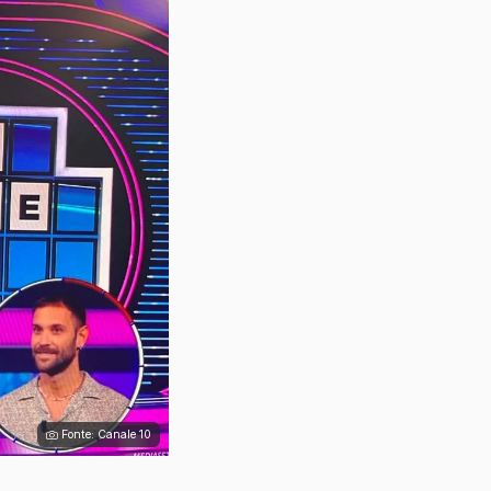
Fonte: Canale 10