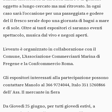
oggetto a lungo cercato ma mai ritrovato. In ogni
caso sarà l’occasione per una passeggiata e godere
del il fresco serale dopo una giornata di bagni a mare
e di sole. Oltre ai tanti espositori ci saranno eventi
spettacolo, musica dal vivo e negozi aperti.
L’evento è organizzato in collaborazione con il
Comune, L’Associazione Commercianti Marina di
Fregene e la Confcommercio Roma.
Gli espositori interessati alla partecipazione possono
contattare Manolo al 366 9724044, Italo 351 5260866
dell’ Ass. Il mercante in fiera
Da Giovedì 25 giugno, per tutti giovedì estivi, a