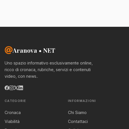
Aranova • NET
Uno spazio informativo esclusivamente online,
ricco di cronaca, rubriche, servizi e contenuti
video, con news..
CATEGORIE
INFORMAZIONI
Cronaca
Chi Siamo
Viabilità
Contattaci