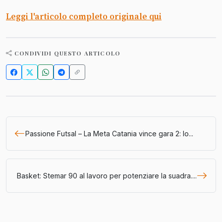
Leggi l'articolo completo originale qui
CONDIVIDI QUESTO ARTICOLO
Passione Futsal – La Meta Catania vince gara 2: lo...
Basket: Stemar 90 al lavoro per potenziare la suadra....