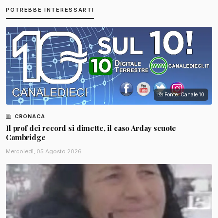
POTREBBE INTERESSARTI
Fonte: Canale 10
CRONACA
Il prof dei record si dimette, il caso Arday scuote
Cambridge
Mercoledì, 05 Agosto 2026