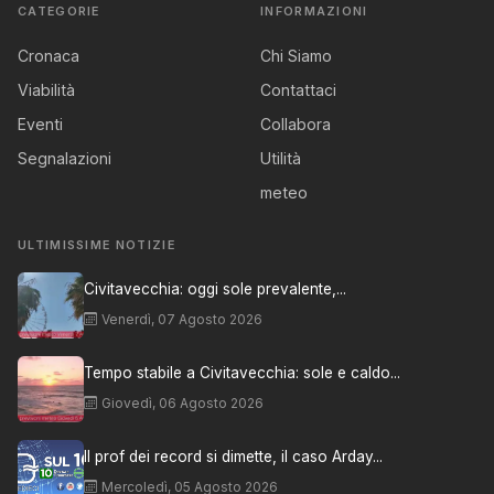
CATEGORIE
INFORMAZIONI
Cronaca
Chi Siamo
Viabilità
Contattaci
Eventi
Collabora
Segnalazioni
Utilità
meteo
ULTIMISSIME NOTIZIE
Civitavecchia: oggi sole prevalente,...
Venerdì, 07 Agosto 2026
Tempo stabile a Civitavecchia: sole e caldo...
Giovedì, 06 Agosto 2026
Il prof dei record si dimette, il caso Arday...
Mercoledì, 05 Agosto 2026