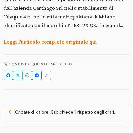
dall’azienda Carthago Srl nello stabilimento di
Cavignasco, nella città metropolitana di Milano,
identificato con il marchio IT B3T2X CE. Il second...
Leggi l'articolo completo originale qui
CONDIVIDI QUESTO ARTICOLO
Ondate di calore, Csp chiede il rispetto degli orari...