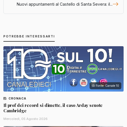
Nuovi appuntamenti al Castello di Santa Severa: il...
POTREBBE INTERESSARTI
Fonte: Canale 10
CRONACA
Il prof dei record si dimette, il caso Arday scuote
Cambridge
Mercoledì, 05 Agosto 2026