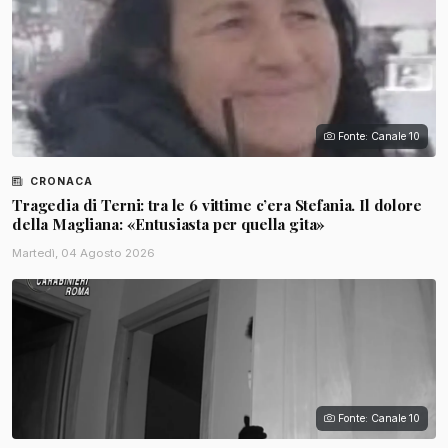
Fonte: Canale 10
CRONACA
Tragedia di Terni: tra le 6 vittime c’era Stefania. Il dolore
della Magliana: «Entusiasta per quella gita»
Martedì, 04 Agosto 2026
Fonte: Canale 10