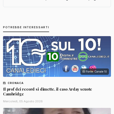
POTREBBE INTERESSARTI
Fonte: Canale 10
CRONACA
Il prof dei record si dimette, il caso Arday scuote
Cambridge
Mercoledì, 05 Agosto 2026