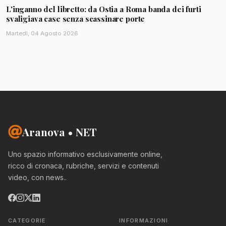
L'inganno del libretto: da Ostia a Roma banda dei furti
svaligiava case senza scassinare porte
Martedì, 04 Agosto 2026
Aranova • NET
Uno spazio informativo esclusivamente online,
ricco di cronaca, rubriche, servizi e contenuti
video, con news..
CATEGORIE
INFORMAZIONI