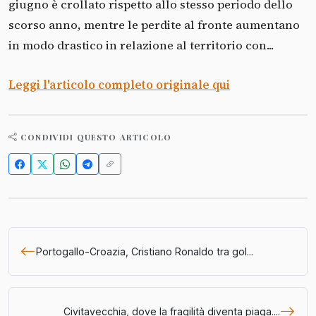
giugno è crollato rispetto allo stesso periodo dello
scorso anno, mentre le perdite al fronte aumentano
in modo drastico in relazione al territorio con...
Leggi l'articolo completo originale qui
CONDIVIDI QUESTO ARTICOLO
Portogallo-Croazia, Cristiano Ronaldo tra gol...
Civitavecchia, dove la fragilità diventa piaga....