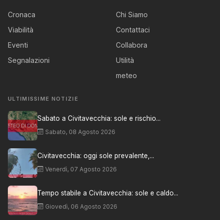
Cronaca
Chi Siamo
Viabilità
Contattaci
Eventi
Collabora
Segnalazioni
Utilità
meteo
ULTIMISSIME NOTIZIE
Sabato a Civitavecchia: sole e rischio...
Sabato, 08 Agosto 2026
Civitavecchia: oggi sole prevalente,...
Venerdì, 07 Agosto 2026
Tempo stabile a Civitavecchia: sole e caldo...
Giovedì, 06 Agosto 2026