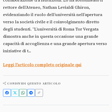
collaborazione tra istituzioni. Lo ha sottolineato il
rettore dell’Ateneo, Nathan Levialdi Ghiron,
evidenziando il ruolo dell’università nell’apertura
verso la società civile e il coinvolgimento diretto
degli studenti. “L’università di Roma Tor Vergata
dimostra anche in questa occasione una grande
capacità di accoglienza e una grande apertura verso
iniziative di t...
Leggi l'articolo completo originale qui
CONDIVIDI QUESTO ARTICOLO