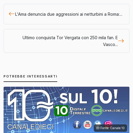
L'Ama denuncia due aggressioni ai netturbini a Roma:...
Ultimo conquista Tor Vergata con 250 mila fan. E
Vasco...
POTREBBE INTERESSARTI
Fonte: Canale 10