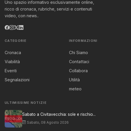
Uno spazio informativo esclusivamente online,
ricco di cronaca, rubriche, servizi e contenuti
video, con news..
CATEGORIE
INFORMAZIONI
Cronaca
Chi Siamo
Viabilità
Contattaci
Eventi
Collabora
Segnalazioni
Utilità
meteo
ULTIMISSIME NOTIZIE
Sabato a Civitavecchia: sole e rischio...
Sabato, 08 Agosto 2026