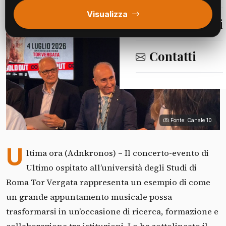
Visualizza
Segnalazioni
Contatti
Fonte: Canale 10
U
ltima ora (Adnkronos) – Il concerto-evento di
Ultimo ospitato all’università degli Studi di
Roma Tor Vergata rappresenta un esempio di come
un grande appuntamento musicale possa
trasformarsi in un’occasione di ricerca, formazione e