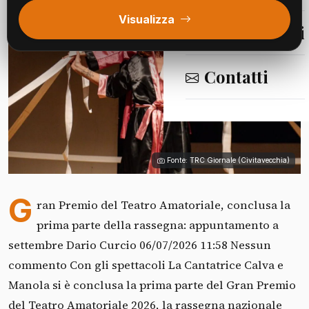
Visualizza
Segnalazioni
Contatti
Fonte: TRC Giornale (Civitavecchia)
G
ran Premio del Teatro Amatoriale, conclusa la
prima parte della rassegna: appuntamento a
settembre Dario Curcio 06/07/2026 11:58 Nessun
commento Con gli spettacoli La Cantatrice Calva e
Manola si è conclusa la prima parte del Gran Premio
del Teatro Amatoriale 2026, la rassegna nazionale