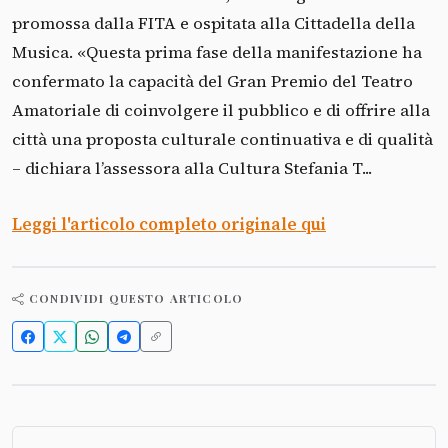
promossa dalla FITA e ospitata alla Cittadella della
Musica. «Questa prima fase della manifestazione ha
confermato la capacità del Gran Premio del Teatro
Amatoriale di coinvolgere il pubblico e di offrire alla
città una proposta culturale continuativa e di qualità
– dichiara l’assessora alla Cultura Stefania T...
Leggi l'articolo completo originale qui
CONDIVIDI QUESTO ARTICOLO