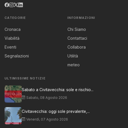
CATEGORIE
INFORMAZIONI
Cronaca
Chi Siamo
Viabilità
Contattaci
Eventi
Collabora
Segnalazioni
Utilità
meteo
ULTIMISSIME NOTIZIE
Sabato a Civitavecchia: sole e rischio...
Sabato, 08 Agosto 2026
Civitavecchia: oggi sole prevalente,...
Venerdì, 07 Agosto 2026