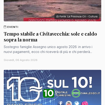
Fonte: La Provincia CV - Cultura
EVENTI
Tempo stabile a Civitavecchia: sole e caldo
sopra la norma
Sostegno famiglie Assegno unico agosto 2026: in arrivo i
nuovi pagamenti, ecco chi riceverà di più e chi perderà...
Giovedì, 06 Agosto 2026