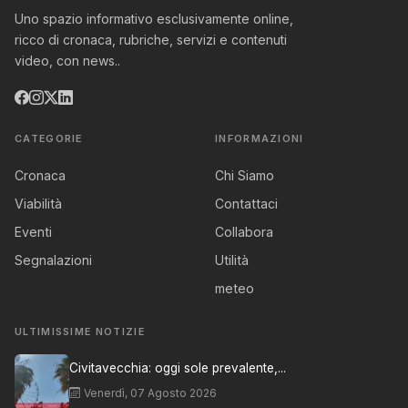
Uno spazio informativo esclusivamente online,
ricco di cronaca, rubriche, servizi e contenuti
video, con news..
CATEGORIE
INFORMAZIONI
Cronaca
Chi Siamo
Viabilità
Contattaci
Eventi
Collabora
Segnalazioni
Utilità
meteo
ULTIMISSIME NOTIZIE
Civitavecchia: oggi sole prevalente,...
Venerdì, 07 Agosto 2026