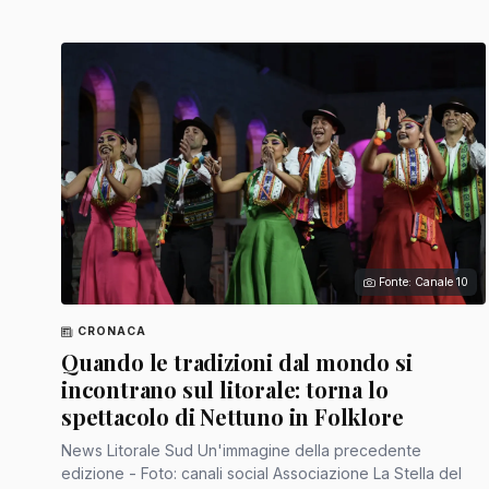
Fonte: Canale 10
CRONACA
Quando le tradizioni dal mondo si
incontrano sul litorale: torna lo
spettacolo di Nettuno in Folklore
News Litorale Sud Un'immagine della precedente
edizione - Foto: canali social Associazione La Stella del