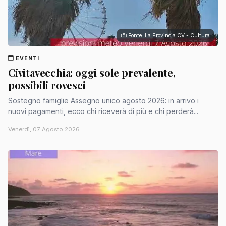
Fonte: La Provincia CV - Cultura
EVENTI
Civitavecchia: oggi sole prevalente,
possibili rovesci
Sostegno famiglie Assegno unico agosto 2026: in arrivo i
nuovi pagamenti, ecco chi riceverà di più e chi perderà...
Venerdì, 07 Agosto 2026