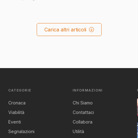
Carica altri articoli
CATEGORIE
INFORMAZIONI
Cronaca
Chi Siamo
Viabilità
Contattaci
Eventi
Collabora
Segnalazioni
Utilità