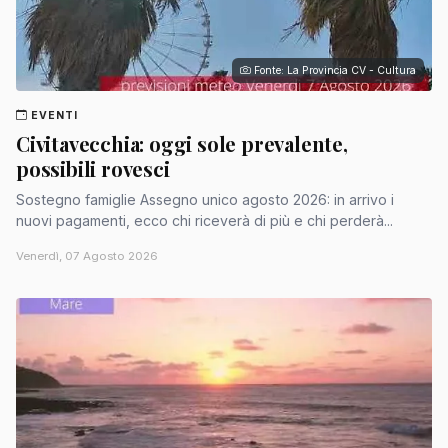
Fonte: La Provincia CV - Cultura
EVENTI
Civitavecchia: oggi sole prevalente,
possibili rovesci
Sostegno famiglie Assegno unico agosto 2026: in arrivo i
nuovi pagamenti, ecco chi riceverà di più e chi perderà...
Venerdì, 07 Agosto 2026