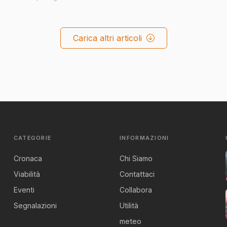
Carica altri articoli
CATEGORIE
INFORMAZIONI
Cronaca
Chi Siamo
Viabilità
Contattaci
Eventi
Collabora
Segnalazioni
Utilità
meteo