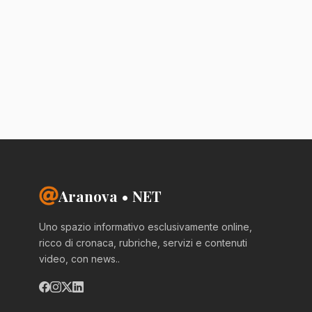
Aranova • NET
Uno spazio informativo esclusivamente online,
ricco di cronaca, rubriche, servizi e contenuti
video, con news..