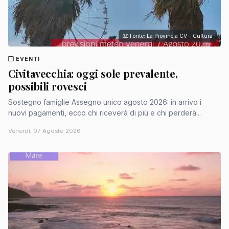
Fonte: La Provincia CV - Cultura
EVENTI
Civitavecchia: oggi sole prevalente,
possibili rovesci
Sostegno famiglie Assegno unico agosto 2026: in arrivo i
nuovi pagamenti, ecco chi riceverà di più e chi perderà...
Venerdì, 07 Agosto 2026