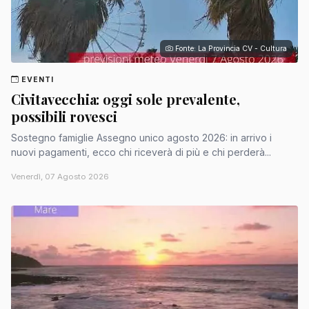
Fonte: La Provincia CV - Cultura
EVENTI
Civitavecchia: oggi sole prevalente,
possibili rovesci
Sostegno famiglie Assegno unico agosto 2026: in arrivo i
nuovi pagamenti, ecco chi riceverà di più e chi perderà...
Venerdì, 07 Agosto 2026