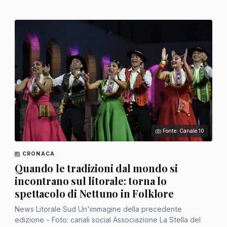
Fonte: Canale 10
CRONACA
Quando le tradizioni dal mondo si
incontrano sul litorale: torna lo
spettacolo di Nettuno in Folklore
News Litorale Sud Un'immagine della precedente
edizione - Foto: canali social Associazione La Stella del