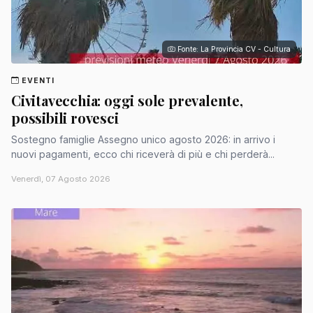
Fonte: La Provincia CV - Cultura
EVENTI
Civitavecchia: oggi sole prevalente,
possibili rovesci
Sostegno famiglie Assegno unico agosto 2026: in arrivo i
nuovi pagamenti, ecco chi riceverà di più e chi perderà...
Venerdì, 07 Agosto 2026