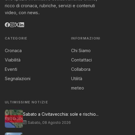
ricco di cronaca, rubriche, servizi e contenuti
video, con news..
CATEGORIE
INFORMAZIONI
Cronaca
Chi Siamo
Viabilità
Contattaci
Eventi
Collabora
Segnalazioni
Utilità
meteo
ULTIMISSIME NOTIZIE
Sabato a Civitavecchia: sole e rischio...
Sabato, 08 Agosto 2026