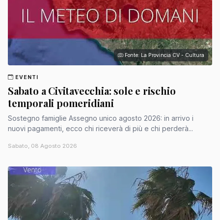
Fonte: La Provincia CV - Cultura
EVENTI
Sabato a Civitavecchia: sole e rischio
temporali pomeridiani
Sostegno famiglie Assegno unico agosto 2026: in arrivo i
nuovi pagamenti, ecco chi riceverà di più e chi perderà...
Sabato, 08 Agosto 2026