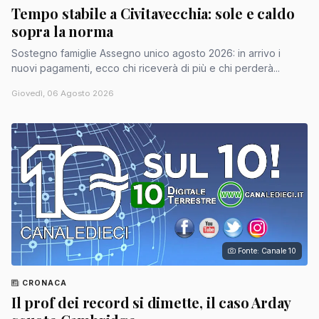
Tempo stabile a Civitavecchia: sole e caldo
sopra la norma
Sostegno famiglie Assegno unico agosto 2026: in arrivo i
nuovi pagamenti, ecco chi riceverà di più e chi perderà...
Giovedì, 06 Agosto 2026
Fonte: Canale 10
CRONACA
Il prof dei record si dimette, il caso Arday