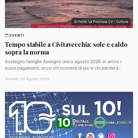
Fonte: La Provincia CV - Cultura
EVENTI
Tempo stabile a Civitavecchia: sole e caldo
sopra la norma
Sostegno famiglie Assegno unico agosto 2026: in arrivo i
nuovi pagamenti, ecco chi riceverà di più e chi perderà...
Giovedì, 06 Agosto 2026