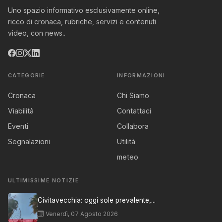
Uno spazio informativo esclusivamente online,
ricco di cronaca, rubriche, servizi e contenuti
video, con news..
CATEGORIE
INFORMAZIONI
Cronaca
Chi Siamo
Viabilità
Contattaci
Eventi
Collabora
Segnalazioni
Utilità
meteo
ULTIMISSIME NOTIZIE
Civitavecchia: oggi sole prevalente,...
Venerdì, 07 Agosto 2026