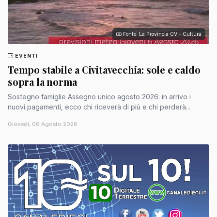
Fonte: La Provincia CV - Cultura
EVENTI
Tempo stabile a Civitavecchia: sole e caldo
sopra la norma
Sostegno famiglie Assegno unico agosto 2026: in arrivo i
nuovi pagamenti, ecco chi riceverà di più e chi perderà...
Giovedì, 06 Agosto 2026