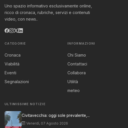
Uno spazio informativo esclusivamente online,
ricco di cronaca, rubriche, servizi e contenuti
video, con news..
CATEGORIE
INFORMAZIONI
Cronaca
Chi Siamo
Viabilità
Contattaci
Eventi
Collabora
Segnalazioni
Utilità
meteo
ULTIMISSIME NOTIZIE
Civitavecchia: oggi sole prevalente,...
Venerdì, 07 Agosto 2026